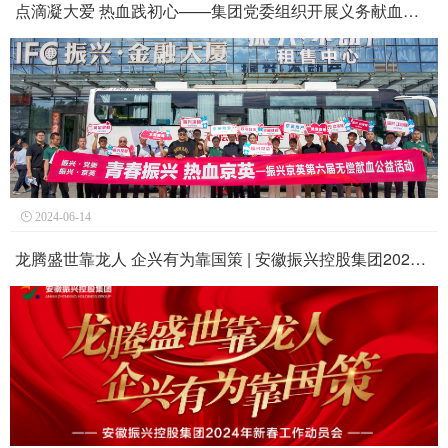
点滴凝大爱 热血践初心——集团党委组织开展义务献血活动
2024-06-14
龙腾盛世靠龙人 企兴有为靠国策 | 安徽振兴控股集团2024年新春工作动员大会荣耀盛启