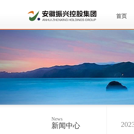
首页
News
20
新闻中心