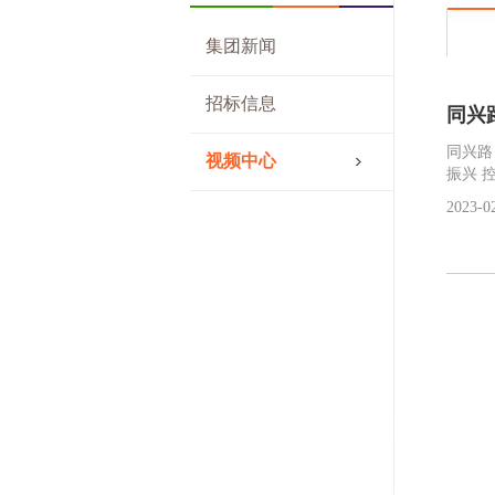
集团新闻
招标信息
同兴
同兴路
视频中心
振兴 控
2023-0