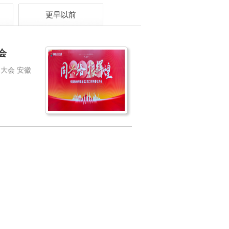
更早以前
会
 大会 安徽